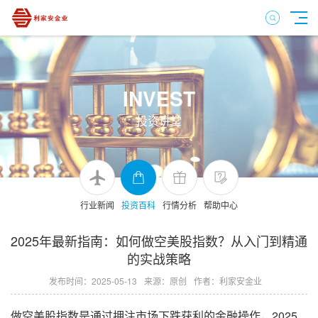
INVEST
投资讲堂
行业新闻
投资百科
行情分析
帮助中心
2025年最新指南：如何做空美股指数？从入门到精通
的实战策略
发布时间：2025-05-13
来源：原创
作者：利家安金业
做空美股指数是通过押注市场下跌获利的金融操作，2025