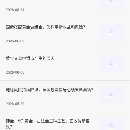
2026-06-11
国债搭配黄金做组合，怎样平衡收益和风险？
2026-06-09
黄金交易中滑点产生的原因
2026-06-05
地缘风险持续降温，黄金哪些信号必须果断离场？
2026-05-29
硬金、5G 黄金、古法金三种工艺，回收价是否一
致？