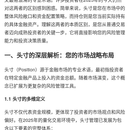
对这两者的区别感到困惑。简单来说，头寸是您在市场中的
整体风险敞口和资金配置策略，而持仓则是您当前实际持有
的具体金融资产。理解这两者的本质区别，是您从普通交易
者迈向成熟投资者的关键一步，它将直接影响您的风险管理
能力和投资决策质量。
一、头寸的深层解析：您的市场战略布局
头寸（Position）源于金融市场的专业术语，最初指投资者
在特定金融产品上投入的资金总额。随着市场演变，这个概
念已扩展为更复杂的风险管理工具。
1.1 头寸的多维定义
头寸不仅代表资金规模，更体现了投资者的市场观点和风险
偏好。在2025年的量化交易环境中，头寸管理已发展为包
含以下要素的完整体系：