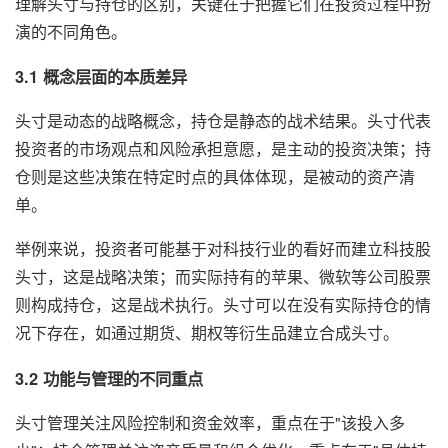
理解头寸与持仓的区别，关键在于把握它们在投资过程中扮
演的不同角色。
3.1 概念层面的本质差异
头寸是动态的战略概念，持仓是静态的战术结果。头寸代表
投资者的市场观点和风险承担意愿，是主动的投资决策；持
仓则是这些决策在特定时点的具体体现，是被动的资产清
单。
举例来说，投资者可能基于对科技行业的看好而建立科技股
头寸，这是战略决策；而实际持有的苹果、微软等公司股票
则构成持仓，这是战术执行。头寸可以在没有实际持仓的情
况下存在，如通过期货、期权等衍生品建立合成头寸。
3.2 功能与管理的不同重点
头寸管理关注风险控制和资金效率，重点在于"该投入多