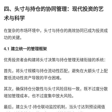
四、头寸与持仓的协同管理：现代投资的艺
术与科学
在复杂的市场环境中，头寸与持仓的高效协同已成为投资成
功的关键。
4.1 建立统一的管理框架
优秀投资者会构建将头寸决策与持仓管理无缝衔接的系统：
首先，将头寸规模与持仓流动性匹配，避免在大额头寸上配
置低流动性资产导致的平仓困难。
其次，确保持仓分散性与头寸风险目标一致，既不过度分散
增加管理成本，也不过度集中放大风险。
最后，建立头寸-持仓联动监控机制，当头寸达到预设阈值