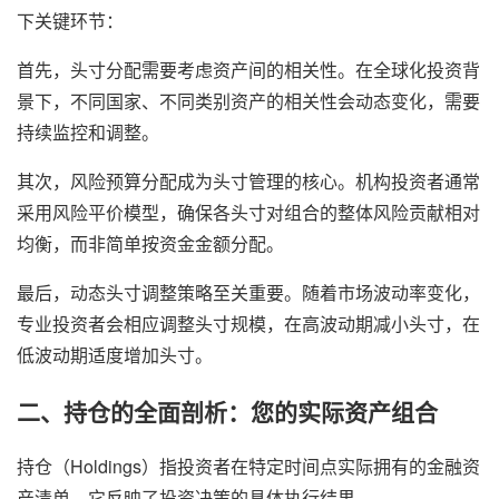
下关键环节：
首先，头寸分配需要考虑资产间的相关性。在全球化投资背
景下，不同国家、不同类别资产的相关性会动态变化，需要
持续监控和调整。
其次，风险预算分配成为头寸管理的核心。机构投资者通常
采用风险平价模型，确保各头寸对组合的整体风险贡献相对
均衡，而非简单按资金金额分配。
最后，动态头寸调整策略至关重要。随着市场波动率变化，
专业投资者会相应调整头寸规模，在高波动期减小头寸，在
低波动期适度增加头寸。
二、持仓的全面剖析：您的实际资产组合
持仓（Holdings）指投资者在特定时间点实际拥有的金融资
产清单，它反映了投资决策的具体执行结果。