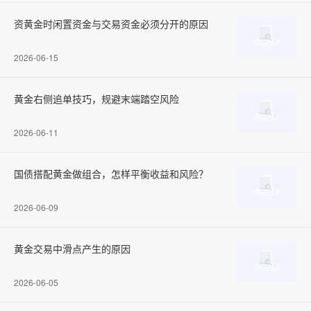
资黄金时闲置资金与交易资金必须分开的原因
2026-06-15
黄金右侧追单技巧，规避末端踏空风险
2026-06-11
国债搭配黄金做组合，怎样平衡收益和风险？
2026-06-09
黄金交易中滑点产生的原因
2026-06-05