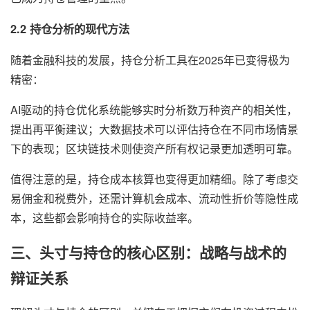
2.2 持仓分析的现代方法
随着金融科技的发展，持仓分析工具在2025年已变得极为
精密：
AI驱动的持仓优化系统能够实时分析数万种资产的相关性，
提出再平衡建议；大数据技术可以评估持仓在不同市场情景
下的表现；区块链技术则使资产所有权记录更加透明可靠。
值得注意的是，持仓成本核算也变得更加精细。除了考虑交
易佣金和税费外，还需计算机会成本、流动性折价等隐性成
本，这些都会影响持仓的实际收益率。
三、头寸与持仓的核心区别：战略与战术的
辩证关系