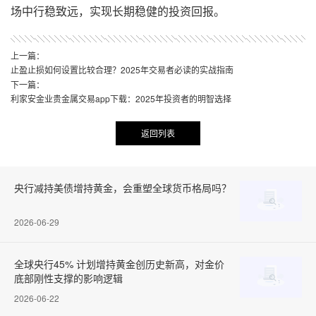
场中行稳致远，实现长期稳健的投资回报。
上一篇：
止盈止损如何设置比较合理？2025年交易者必读的实战指南
下一篇：
利家安金业贵金属交易app下载：2025年投资者的明智选择
返回列表
央行减持美债增持黄金，会重塑全球货币格局吗？
2026-06-29
全球央行45% 计划增持黄金创历史新高，对金价
底部刚性支撑的影响逻辑
2026-06-22