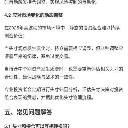
时自动触发持仓调整，实现风险控制的自动化。
4.2 应对市场变化的动态调整
在2025年高波动的市场环境中，静态的投资组合难以持续
创造价值：
当头寸观点发生变化时，持仓需要相应调整，但这种调整应
遵循严格的纪律，避免过度交易。
当持仓中个别资产发生质变时，也需要重新评估相关头寸的
合理性，确保战略与战术的一致性。
专业投资者会定期进行头寸归因分析，评估头寸决策对投资
组合表现的贡献，并据此优化头寸管理流程。
五、常见问题解答
5.1 头寸和持仓可以互相转换吗？