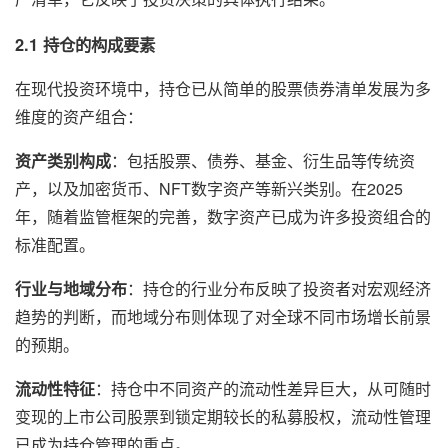
2.1 持仓的构成要素
在现代投资环境中，持仓已从简单的股票债券清单发展为多
维度的资产组合：
资产类别构成
：包括股票、债券、基金、衍生品等传统资
产，以及加密货币、NFT数字资产等新兴类别。在2025
年，随着监管框架的完善，数字资产已成为许多投资组合的
标准配置。
行业与地域分布
：持仓的行业分布反映了投资者对宏观经济
趋势的判断，而地域分布则体现了对全球不同市场增长前景
的预期。
流动性特征
：持仓中不同资产的流动性差异巨大，从可随时
变现的上市公司股票到锁定期较长的私募股权，流动性管理
已成为持仓管理的重点。