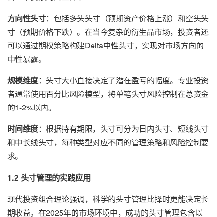
方向性头寸
：包括多头头寸（预期资产价格上涨）和空头头
寸（预期价格下跌）。在当今复杂的衍生品市场，投资者还
可以通过期权策略构建Delta中性头寸，实现对市场方向的
中性暴露。
规模维度
：头寸大小直接决定了潜在盈亏的幅度。专业投资
者通常使用百分比风险模型，将单笔头寸风险控制在总资金
的1-2%以内。
时间维度
：根据持有期限，头寸可分为日内头寸、短线头寸
和中长线头寸，每种类型对应不同的管理策略和风险控制要
求。
1.2 头寸管理的实践应用
现代投资组合理论强调，科学的头寸管理比择时更能决定长
期收益。在2025年的市场环境中，成功的头寸管理包含以