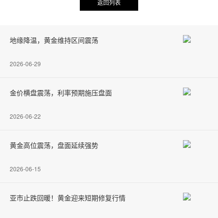
返回列表
地缘降温，黄金维持区间震荡
2026-06-29
金价横盘震荡，利率预期施压盘面
2026-06-22
黄金高位震荡，盘面延续强势
2026-06-15
亚市止跌回暖！黄金迎来短期修复行情