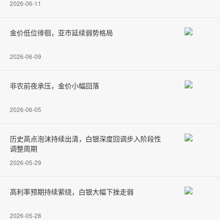
2026-06-11
金价低位徘徊，亚市延续弱势格局
2026-06-09
非农前夜承压，金价小幅回落
2026-06-05
历史高点泡沫持续出清，白银深度回调步入阶段性
调整周期
2026-05-29
高利率预期持续萦绕，白银大幅下挫走弱
2026-05-28