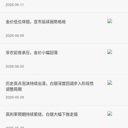
2026-06-11
金价低位徘徊，亚市延续弱势格局
2026-06-09
非农前夜承压，金价小幅回落
2026-06-05
历史高点泡沫持续出清，白银深度回调步入阶段性
调整周期
2026-05-29
高利率预期持续萦绕，白银大幅下挫走弱
2026-05-28