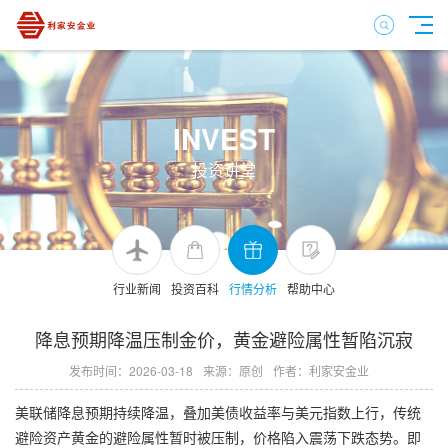
INVEST
投资讲堂
行业新闻
投资百科
行情分析
帮助中心
降息预期降温压制金价，黄金避险属性暂陷沉寂
发布时间：2026-03-18
来源：原创
作者：利家安金业
美联储降息预期持续降温，叠加美债收益率与美元指数上行，传统
避险资产黄金的避险属性暂时被压制，价格陷入震荡下跌态势。即