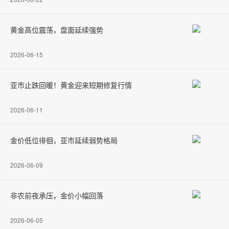
黄金高位震荡，盘面延续强势
2026-06-15
亚市止跌回暖！黄金迎来短期修复行情
2026-06-11
金价低位徘徊，亚市延续弱势格局
2026-06-09
非农前夜承压，金价小幅回落
2026-06-05