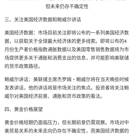
三、关注美国经济数据和鲍威尔讲话
美国经济数据：市场目前关注即将公布的一系列美国经济数
据，以获取关于全球最大经济体的更多线索。即将公布的4
月份生产者价格指数通胀数据以及美国零售销售数据将为市
场提供更多关于通胀和消费支出的信息，并可能影响美联储
的货币政策路径。
鲍威尔讲话：美联储主席杰罗姆・鲍威尔将在当天晚些时候
发表讲话，他的讲话将是市场关注的焦点。投资者将关注鲍
威尔对美国经济前景、通胀和货币政策的看法。
四、黄金价格展望
黄金价格短期仍面临压力，但长期前景仍需观察。市场对中
美贸易关系的未来走向仍存在不确定性，而美国经济数据的