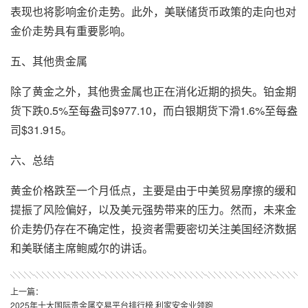
表现也将影响金价走势。此外，美联储货币政策的走向也对
金价走势具有重要影响。
五、其他贵金属
除了黄金之外，其他贵金属也正在消化近期的损失。铂金期
货下跌0.5%至每盎司$977.10，而白银期货下滑1.6%至每盎
司$31.915。
六、总结
黄金价格跌至一个月低点，主要是由于中美贸易摩擦的缓和
提振了风险偏好，以及美元强势带来的压力。然而，未来金
价走势仍存在不确定性，投资者需要密切关注美国经济数据
和美联储主席鲍威尔的讲话。
上一篇：
2025年十大国际贵金属交易平台排行榜 利家安金业领跑