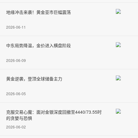
地缘冲击来袭！黄金亚市巨幅震荡
2026-06-11
中东局势降温，金价进入横盘阶段
2026-06-09
黄金逆袭，登顶全球储备主力
2026-06-05
克服交易心魔：面对金银深度回撤至4440/73.55时
的贪婪与恐惧
2026-06-02