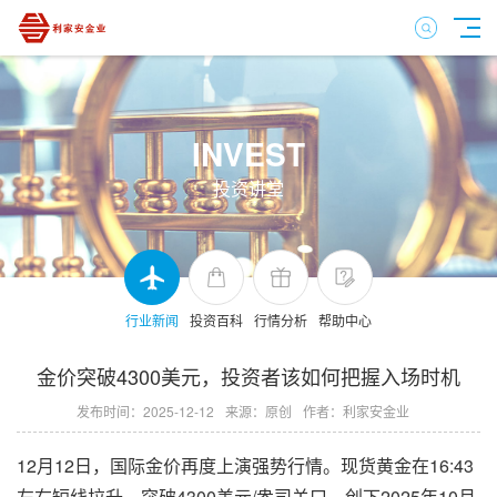
INVEST
投资讲堂
行业新闻
投资百科
行情分析
帮助中心
金价突破4300美元，投资者该如何把握入场时机
发布时间：2025-12-12
来源：原创
作者：利家安金业
12月12日，国际金价再度上演强势行情。现货黄金在16:43
左右短线拉升，突破4300美元/盎司关口，创下2025年10月