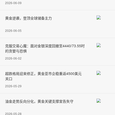
2026-06-09
黄金逆袭，登顶全球储备主力
2026-06-05
克服交易心魔：面对金银深度回撤至4440/73.55时
的贪婪与恐惧
2026-06-02
超跌格局迎来修正，黄金亚市企稳重返4500美元
关口
2026-05-29
油金走势反向分化，黄金关键支撑宣告失守
2026-05-28