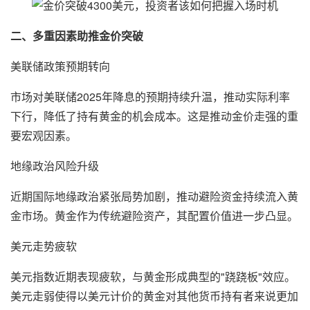
二、多重因素助推金价突破
美联储政策预期转向
市场对美联储2025年降息的预期持续升温，推动实际利率
下行，降低了持有黄金的机会成本。这是推动金价走强的重
要宏观因素。
地缘政治风险升级
近期国际地缘政治紧张局势加剧，推动避险资金持续流入黄
金市场。黄金作为传统避险资产，其配置价值进一步凸显。
美元走势疲软
美元指数近期表现疲软，与黄金形成典型的"跷跷板"效应。
美元走弱使得以美元计价的黄金对其他货币持有者来说更加