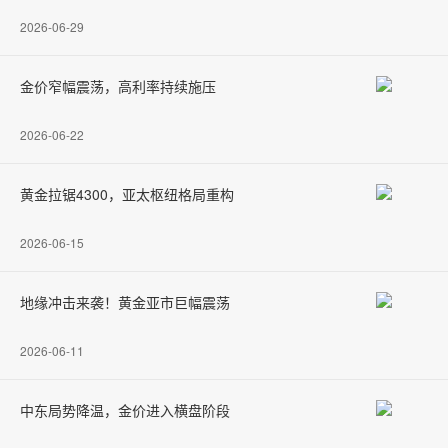
2026-06-29
金价窄幅震荡，高利率持续施压
2026-06-22
黄金拉锯4300，亚太枢纽格局重构
2026-06-15
地缘冲击来袭！黄金亚市巨幅震荡
2026-06-11
中东局势降温，金价进入横盘阶段