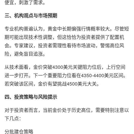
便宜，刺激了需求。
三、机构观点与市场预期
专业机构普遍认为，黄金中长期偏强行情概率较大。尽管短
期可能出现技术性调整，但这恰恰为投资者提供了配置机
会。专家建议，投资者需理性看待市场波动，警惕高位风
险，避免盲目追涨。
从技术面看，金价突破4300美元关键阻力位后，上行空间
进一步打开。下一个重要阻力位看在4350-4400美元区间。
若突破该区间，金价有望挑战4500美元大关。
四、投资策略与风险提示
对于投资者而言，当前金价处于历史高位，需要特别注意以
下几点：
分批建仓策略