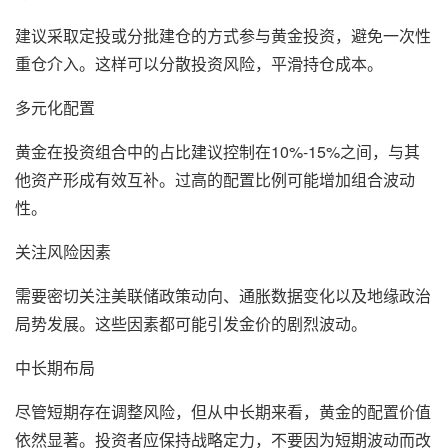
建议采取定投或分批建仓的方式参与黄金投资，避免一次性
重仓介入。这样可以分散投资风险，平滑持仓成本。
多元化配置
黄金在投资组合中的占比建议控制在10%-15%之间，与其
他资产形成有效互补。过高的配置比例可能增加组合波动
性。
关注风险因素
需要密切关注美联储政策动向、通胀数据变化以及地缘政治
局势发展。这些因素都可能引发金价的剧烈波动。
中长期布局
尽管短期存在调整风险，但从中长期来看，黄金的配置价值
依然显著。投资者应保持战略定力，不要因为短期波动而改