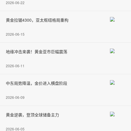
2026-06-22
黄金拉锯4300，亚太枢纽格局重构
2026-06-15
地缘冲击来袭！黄金亚市巨幅震荡
2026-06-11
中东局势降温，金价进入横盘阶段
2026-06-09
黄金逆袭，登顶全球储备主力
2026-06-05